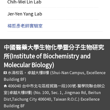
Chih-Wei Lin Lab
Jer-Yen Yang Lab
楊哲彥老師實驗室
中國醫藥大學生物化學暨分子生物研究
所(Institute of Biochemistry and
Molecular Biology)
水湳校區，卓越大樓8樓 (Shui-Nan Campus, Excellence
Building 8F)
406040 台中市北屯區經貿路一段100號-醫學院聯合辦公
室(卓越大樓8樓) (No. 100, Sec. 1, Jingmao Rd, Beitun
Dist,Taichung City 406040, Taiwan R.O.C.) Excellence
Building 8F