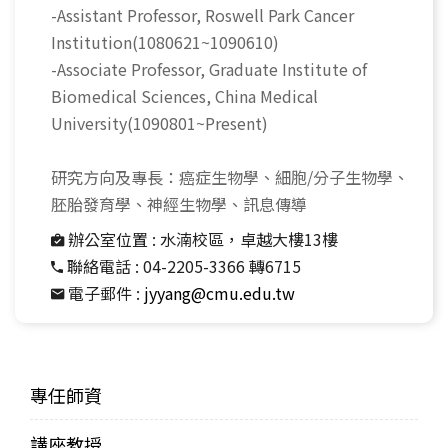
-Assistant Professor, Roswell Park Cancer
Institution(1080621~1090610)
-Associate Professor, Graduate Institute of
Biomedical Sciences, China Medical
University(1090801~Present)
研究方向及專長：癌症生物學、細胞/分子生物學、
胚胎發育學、神經生物學、訊息傳導
辦公室位置 :
水湳校區，卓越大樓13樓
聯絡電話 :
04-2205-3366 轉6715
電子郵件 :
jyyang@cmu.edu.tw
專任師資
講座教授