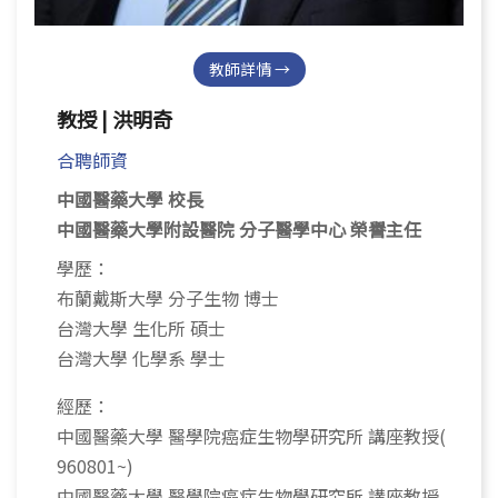
教師詳情 →
教授 | 洪明奇
合聘師資
中國醫藥大學 校長
中國醫藥大學附設醫院 分子醫學中心 榮譽主任
學歷：
布蘭戴斯大學 分子生物 博士
台灣大學 生化所 碩士
台灣大學 化學系 學士
經歷：
中國醫藥大學 醫學院癌症生物學研究所 講座教授(
960801~)
中國醫藥大學 醫學院癌症生物學研究所 講座教授