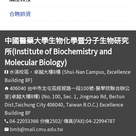
合聘師資
中國醫藥大學生物化學暨分子生物研究
所(Institute of Biochemistry and
Molecular Biology)
水湳校區，卓越大樓8樓 (Shui-Nan Campus, Excellence
Building 8F)
406040 台中市北屯區經貿路一段100號-醫學院聯合辦公
室(卓越大樓8樓) (No. 100, Sec. 1, Jingmao Rd, Beitun
Dist,Taichung City 406040, Taiwan R.O.C.) Excellence
Building 8F
04-22053366 分機2502/ 傳真(FAX):04-22994787
bmb@mail.cmu.edu.tw