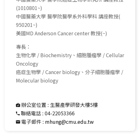
(1010801~)
中國醫藥大學 醫學院醫學系外科學科 講座教授(
950201~)
美國MD Anderson Cancer center 教授(~)
專長：
生物化學 / Biochemistry、細胞腫瘤學 / Cellular
Oncology
癌症生物學 / Cancer biology、分子細胞腫瘤學 /
Molecular biology
辦公室位置 :
生醫產學研發大樓5樓
聯絡電話 :
04-22053366
電子郵件 :
mhung@cmu.edu.tw