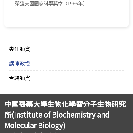
榮獲美國國家科學獎章（1986年）
專任師資
講座教授
合聘師資
中國醫藥大學生物化學暨分子生物研究
所(Institute of Biochemistry and
Molecular Biology)