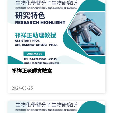
Eng
祁祥正老師實驗室
2024-03-25