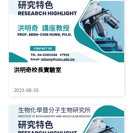
洪明奇校長實驗室
2023-08-30