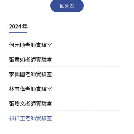
回列表
2024 年
何元順老師實驗室
張君如老師實驗室
李興國老師實驗室
林志偉老師實驗室
張瓊文老師實驗室
祁祥正老師實驗室