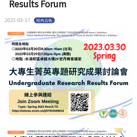
Results Forum
Eng
2023-03-17
校內公告