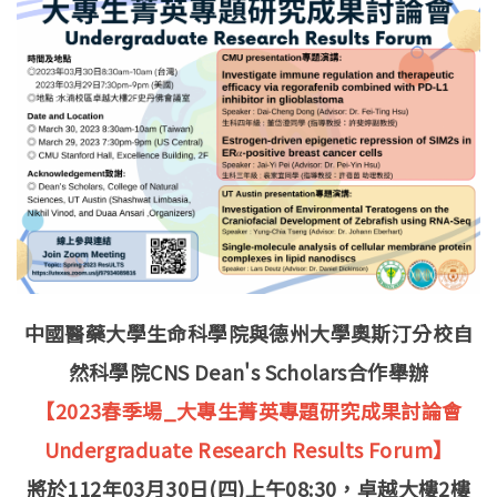
中國醫藥大學生命科學院與德州大學奧斯汀分校自
然科學院CNS Dean's Scholars合作舉辦
【2023春季場_大專生菁英專題研究成果討論會
Undergraduate Research Results Forum】
將於112年03月30日(四)上午08:30，卓越大樓2樓